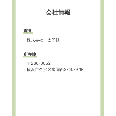
会社情報
商号
株式会社 太郎組
所在地
〒236-0052
横浜市金沢区富岡西3-40-9 1F