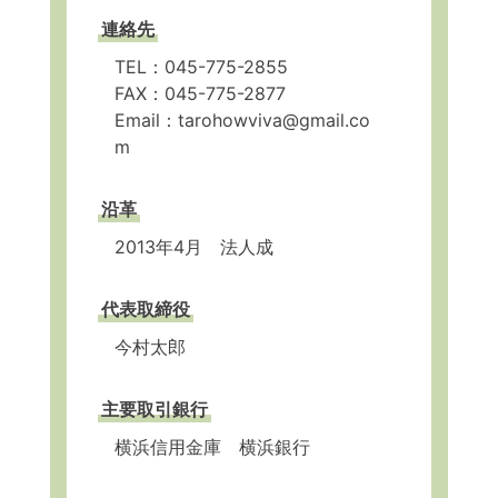
連絡先
TEL：045-775-2855
FAX：045-775-2877
Email：tarohowviva@gmail.co
m
沿革
2013年4月 法人成
代表取締役
今村太郎
主要取引銀行
横浜信用金庫 横浜銀行