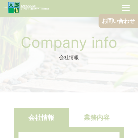
Skip
to
content
お問い合わせ
Company info
会社情報
会社情報
業務内容