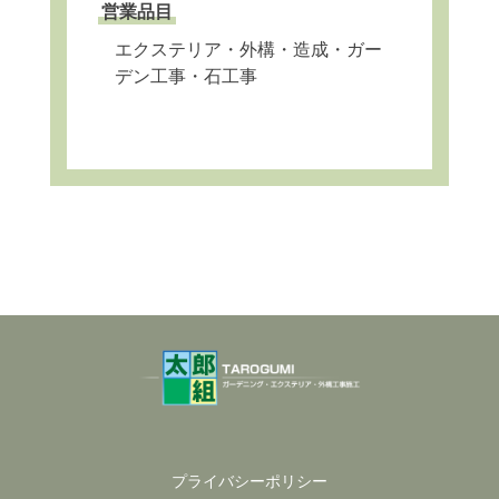
営業品目
エクステリア・外構・造成・ガー
デン工事・石工事
プライバシーポリシー