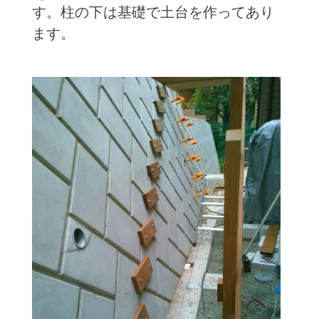
す。柱の下は基礎で土台を作ってあり
ます。