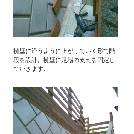
擁壁に沿うように上がっていく形で階
段を設計。擁壁に足場の支えを固定し
ていきます。