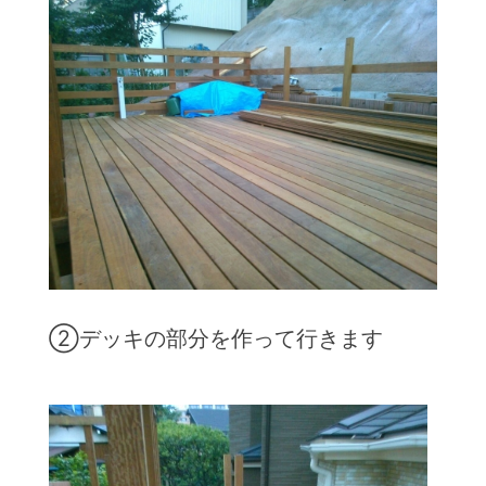
②デッキの部分を作って行きます