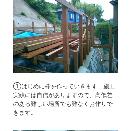
①はじめに枠を作っていきます。施工
実績には自信がありますので、高低差
のある難しい場所でも難なくお作りで
きます。