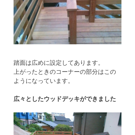
踏面は広めに設定してあります。
上がったときのコーナーの部分はこの
ようになっています。
広々としたウッドデッキができました