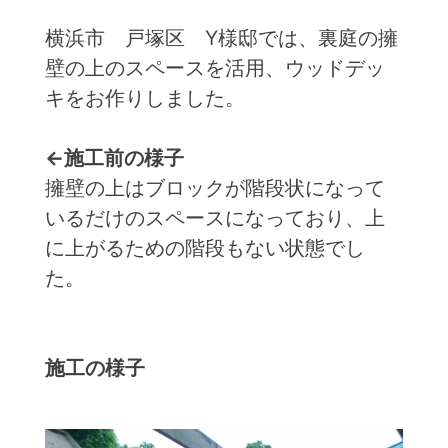
横浜市 戸塚区 Y様邸では、裏庭の擁
壁の上のスペースを活用、ウッドデッ
キをお作りしました。
←施工前の様子
擁壁の上はブロックが階段状になって
いるだけのスペースになっており、上
に上がるための階段もない状態でし
た。
施工の様子