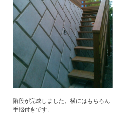
階段が完成しました。横にはもちろん
手摺付きです。