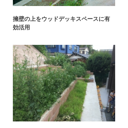
擁壁の上をウッドデッキスペースに有
効活用