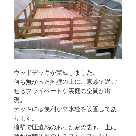
ウッドデッキが完成しました。
何も無かった擁壁の上に、家族で過ご
せるプライベートな裏庭の空間が出
現。
デッキには便利な立水栓を設置してあ
ります。
擁壁で圧迫感のあった家の裏も、上に