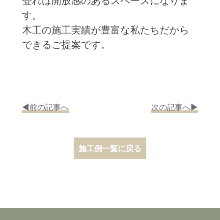
登れば開放感のあるスペースになりま
す。
木工の施工実績が豊富な私たちだから
できるご提案です。
◀︎前の記事へ
次の記事へ▶︎
施工例一覧に戻る